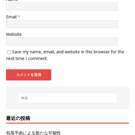
Email
*
Website
Save my name, email, and website in this browser for the
next time I comment.
最近の投稿
包茎手術による新たな可能性