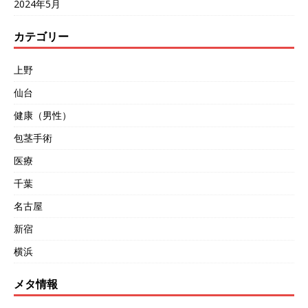
2024年5月
カテゴリー
上野
仙台
健康（男性）
包茎手術
医療
千葉
名古屋
新宿
横浜
メタ情報