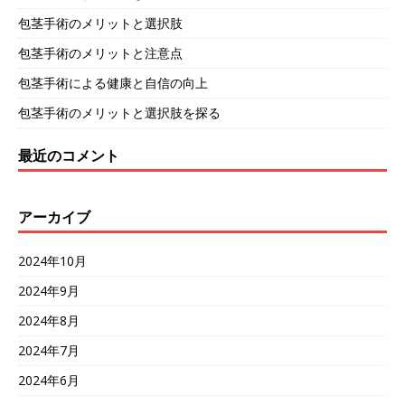
包茎手術のメリットと選択肢
包茎手術のメリットと注意点
包茎手術による健康と自信の向上
包茎手術のメリットと選択肢を探る
最近のコメント
アーカイブ
2024年10月
2024年9月
2024年8月
2024年7月
2024年6月