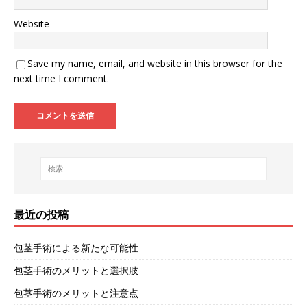
Website
Save my name, email, and website in this browser for the
next time I comment.
最近の投稿
包茎手術による新たな可能性
包茎手術のメリットと選択肢
包茎手術のメリットと注意点