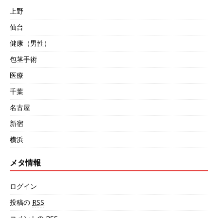
上野
仙台
健康（男性）
包茎手術
医療
千葉
名古屋
新宿
横浜
メタ情報
ログイン
投稿の
RSS