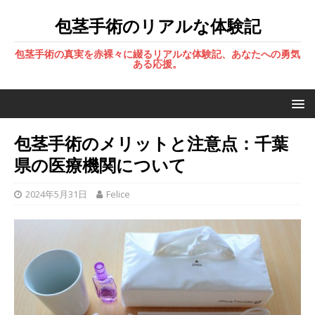
包茎手術のリアルな体験記
包茎手術の真実を赤裸々に綴るリアルな体験記、あなたへの勇気
ある応援。
包茎手術のメリットと注意点：千葉
県の医療機関について
2024年5月31日
Felice