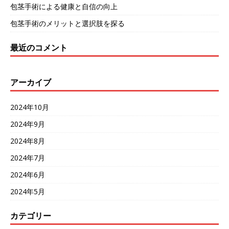
包茎手術による健康と自信の向上
包茎手術のメリットと選択肢を探る
最近のコメント
アーカイブ
2024年10月
2024年9月
2024年8月
2024年7月
2024年6月
2024年5月
カテゴリー