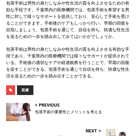
包茎手術は男性の身だしなみや性生活の質を向上させるための有
効な手段です。千葉県内の医療機関では、包茎手術を希望する男
性に対して様々なサポートを提供しており、安心して手術を受け
ることができます。手術後のケアもしっかり行い、早期の回復を
目指しましょう。包茎手術を通じて、自信を持ち、快適な性生活
を送るための一歩を踏み出してみてはいかがでしょうか。
包茎手術は男性の身だしなみや性生活の質を向上させる有効な手
段であり、千葉県内の医療機関では様々なサポートが提供されて
いる。手術後の適切なケアや経過観察を行うことで、早期の回復
を促すことができる。包茎手術を通じて自信を持ち、快適な性生
活を送るための一歩を踏み出すことができる。
医療
PREVIOUS
包茎手術の重要性とメリットを考える
NEXT